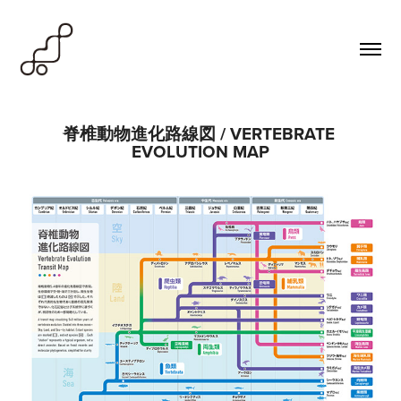
脊椎動物進化路線図 / VERTEBRATE 
EVOLUTION MAP