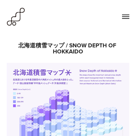
北海道積雪マップ / SNOW DEPTH OF 
HOKKAIDO