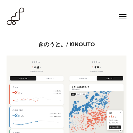
きのうと。/ KINOUTO