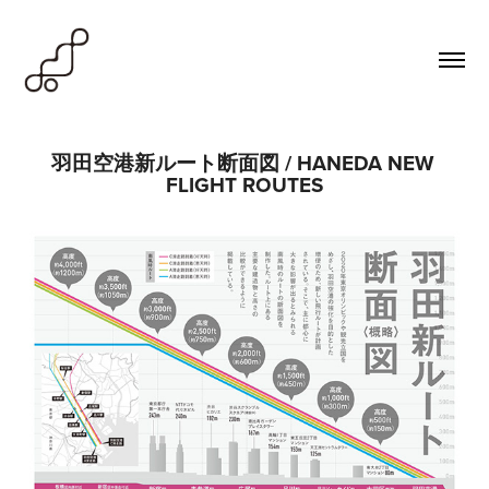
羽田空港新ルート断面図 / HANEDA NEW 
FLIGHT ROUTES