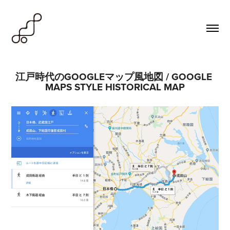
江戸時代のGOOGLEマップ風地図 / GOOGLE 
MAPS STYLE HISTORICAL MAP